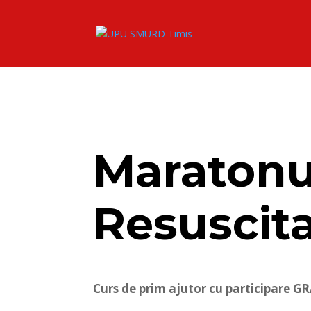
Maratonu
Resuscita
Curs de prim ajutor cu participare 