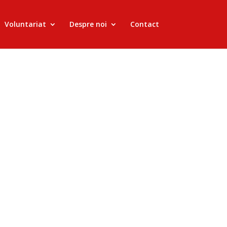
Voluntariat
Despre noi
Contact