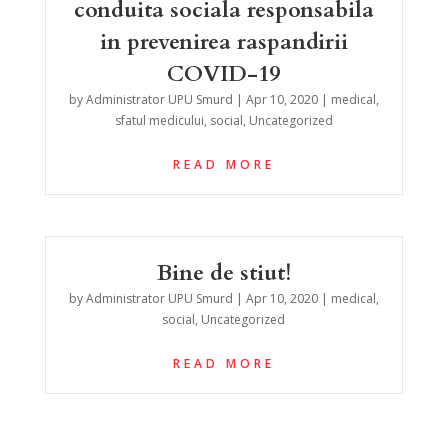
conduita sociala responsabila
in prevenirea raspandirii
COVID-19
by
Administrator UPU Smurd
|
Apr 10, 2020
|
medical
,
sfatul medicului
,
social
,
Uncategorized
READ MORE
Bine de stiut!
by
Administrator UPU Smurd
|
Apr 10, 2020
|
medical
,
social
,
Uncategorized
READ MORE