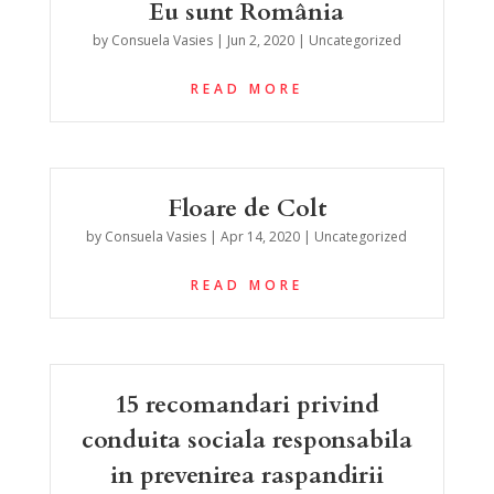
Eu sunt România
by
Consuela Vasies
|
Jun 2, 2020
|
Uncategorized
READ MORE
Floare de Colt
by
Consuela Vasies
|
Apr 14, 2020
|
Uncategorized
READ MORE
15 recomandari privind
conduita sociala responsabila
in prevenirea raspandirii