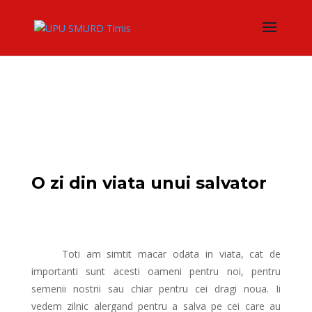
O zi din viata unui salvator
Toti am simtit macar odata in viata, cat de
importanti sunt acesti oameni pentru noi, pentru
semenii nostrii sau chiar pentru cei dragi noua. Ii
vedem zilnic alergand pentru a salva pe cei care au