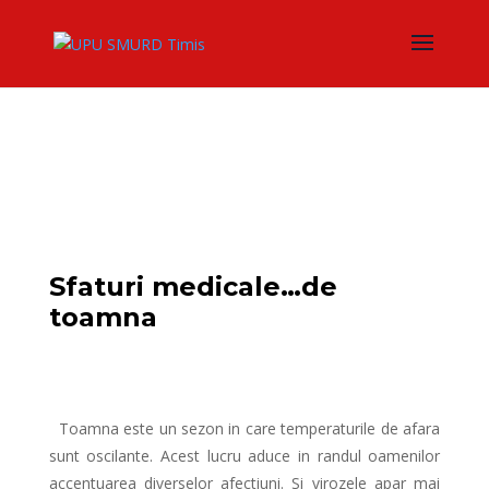
Sfaturi medicale…de
toamna
Toamna este un sezon in care temperaturile de afara
sunt oscilante. Acest lucru aduce in randul oamenilor
accentuarea diverselor afectiuni. Si virozele apar mai