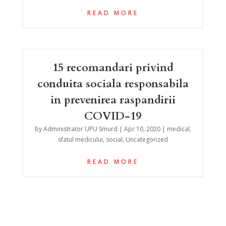
READ MORE
15 recomandari privind
conduita sociala responsabila
in prevenirea raspandirii
COVID-19
by
Administrator UPU Smurd
|
Apr 10, 2020
|
medical
,
sfatul medicului
,
social
,
Uncategorized
READ MORE