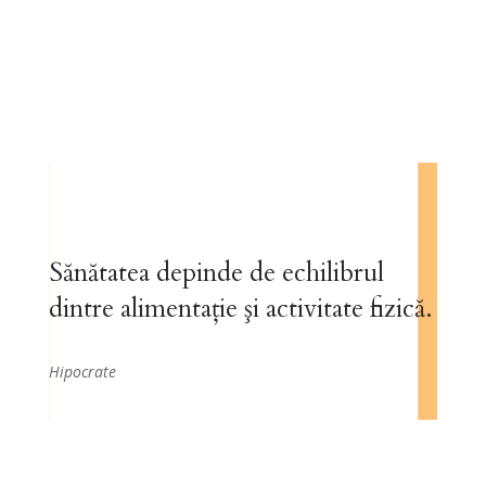
Sănătatea depinde de echilibrul
dintre alimentaţie şi activitate fizică.
Hipocrate