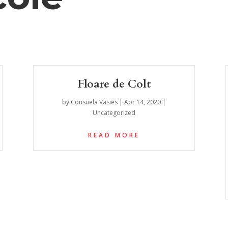
Floare de Colt
by
Consuela Vasies
|
Apr 14, 2020
|
Uncategorized
READ MORE