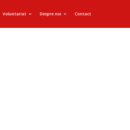
Voluntariat
Despre noi
Contact