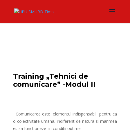
Training „Tehnici de
comunicare” -Modul II
Comunicarea este elementul indispensabil pentru ca
o colectivitate umana, indiferent de natura si marimea
ei, sa functioneze in conditii optime.