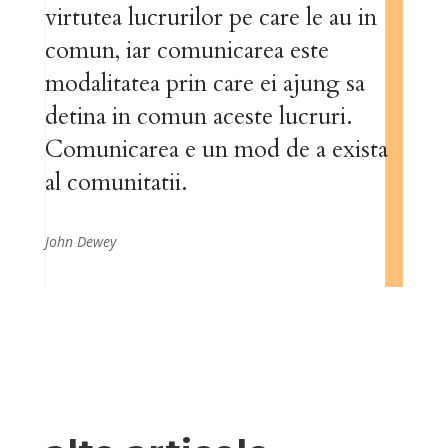
virtutea lucrurilor pe care le au in
comun, iar comunicarea este
modalitatea prin care ei ajung sa
detina in comun aceste lucruri.
Comunicarea e un mod de a exista
al comunitatii.
John Dewey