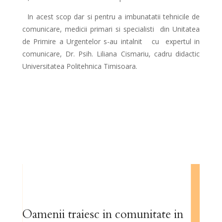
In acest scop dar si pentru a imbunatatii tehnicile de
comunicare, medicii primari si specialisti din Unitatea
de Primire a Urgentelor s-au intalnit cu expertul in
comunicare, Dr. Psih. Liliana Cismariu, cadru didactic
Universitatea Politehnica Timisoara.
Oamenii traiesc in comunitate in