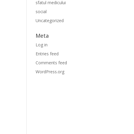
sfatul medicului
social
Uncategorized
Meta
Log in
Entries feed
Comments feed
WordPress.org