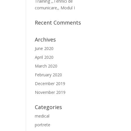
Training ,,Tehnici de
comunicare,, Modul I
Recent Comments
Archives
June 2020
April 2020
March 2020
February 2020
December 2019
November 2019
Categories
medical
portrete