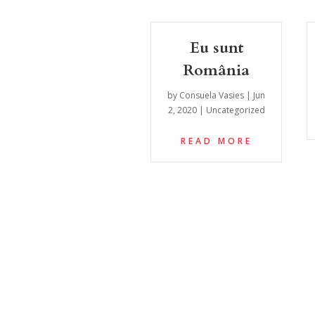
Eu sunt
România
by
Consuela Vasies
|
Jun
2, 2020
|
Uncategorized
READ MORE