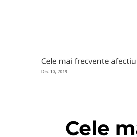
Cele mai frecvente afectiun
Dec 10, 2019
Cele m